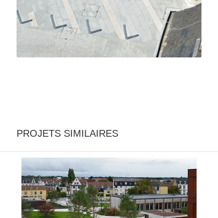
PROJETS SIMILAIRES