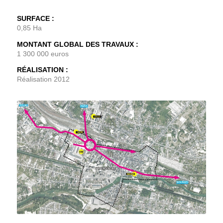
SURFACE :
0,85 Ha
MONTANT GLOBAL DES TRAVAUX :
1 300 000 euros
RÉALISATION :
Réalisation 2012