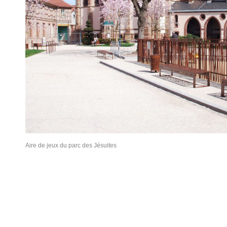
Aire de jeux du parc des Jésuites