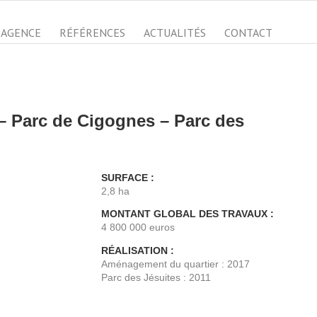
AGENCE
RÉFÉRENCES
ACTUALITÉS
CONTACT
– Parc de Cigognes – Parc des
SURFACE :
2,8 ha
MONTANT GLOBAL DES TRAVAUX :
4 800 000 euros
RÉALISATION :
Aménagement du quartier : 2017
Parc des Jésuites : 2011