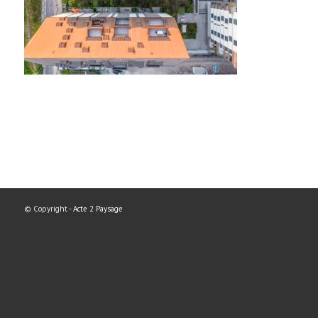
© Copyright -
Acte 2 Paysage