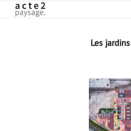
Les jardin