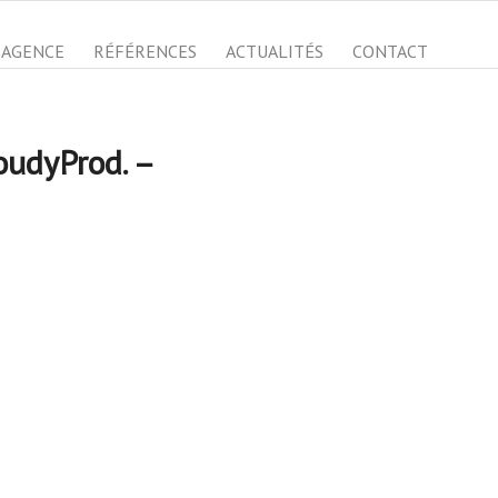
AGENCE
RÉFÉRENCES
ACTUALITÉS
CONTACT
oudyProd. –