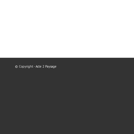
© Copyright -
Acte 2 Paysage