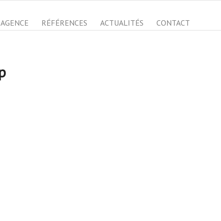
AGENCE
RÉFÉRENCES
ACTUALITÉS
CONTACT
p