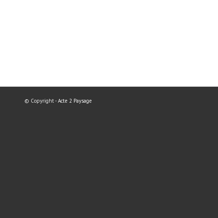
© Copyright -
Acte 2 Paysage