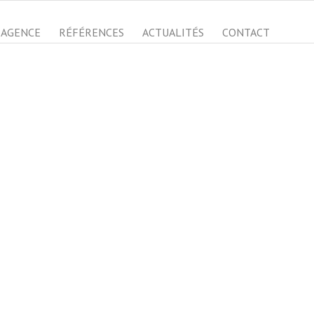
AGENCE
RÉFÉRENCES
ACTUALITÉS
CONTACT