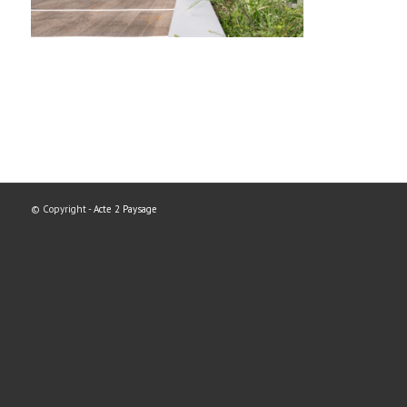
© Copyright -
Acte 2 Paysage